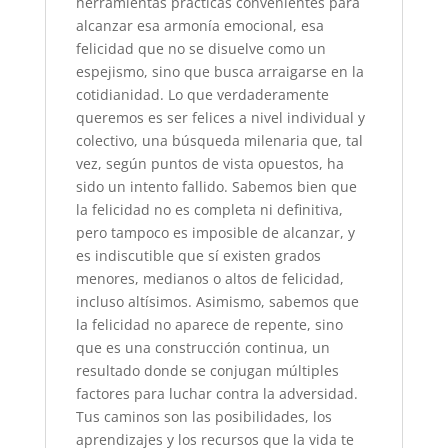
herramientas prácticas convenientes para
alcanzar esa armonía emocional, esa
felicidad que no se disuelve como un
espejismo, sino que busca arraigarse en la
cotidianidad. Lo que verdaderamente
queremos es ser felices a nivel individual y
colectivo, una búsqueda milenaria que, tal
vez, según puntos de vista opuestos, ha
sido un intento fallido. Sabemos bien que
la felicidad no es completa ni definitiva,
pero tampoco es imposible de alcanzar, y
es indiscutible que sí existen grados
menores, medianos o altos de felicidad,
incluso altísimos. Asimismo, sabemos que
la felicidad no aparece de repente, sino
que es una construcción continua, un
resultado donde se conjugan múltiples
factores para luchar contra la adversidad.
Tus caminos son las posibilidades, los
aprendizajes y los recursos que la vida te