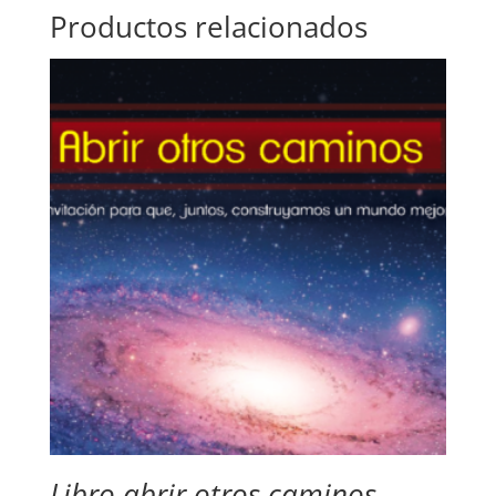
Productos relacionados
Libro abrir otros caminos