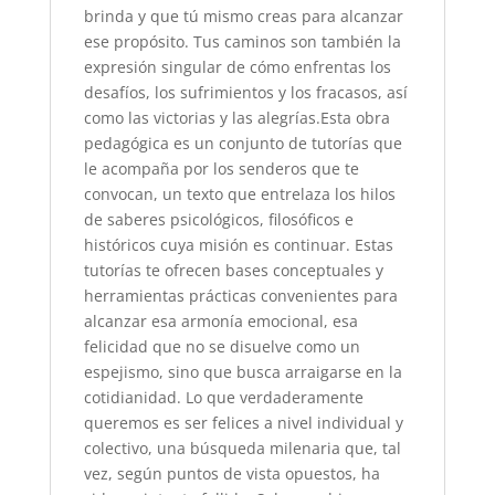
brinda y que tú mismo creas para alcanzar
ese propósito. Tus caminos son también la
expresión singular de cómo enfrentas los
desafíos, los sufrimientos y los fracasos, así
como las victorias y las alegrías.Esta obra
pedagógica es un conjunto de tutorías que
le acompaña por los senderos que te
convocan, un texto que entrelaza los hilos
de saberes psicológicos, filosóficos e
históricos cuya misión es continuar. Estas
tutorías te ofrecen bases conceptuales y
herramientas prácticas convenientes para
alcanzar esa armonía emocional, esa
felicidad que no se disuelve como un
espejismo, sino que busca arraigarse en la
cotidianidad. Lo que verdaderamente
queremos es ser felices a nivel individual y
colectivo, una búsqueda milenaria que, tal
vez, según puntos de vista opuestos, ha