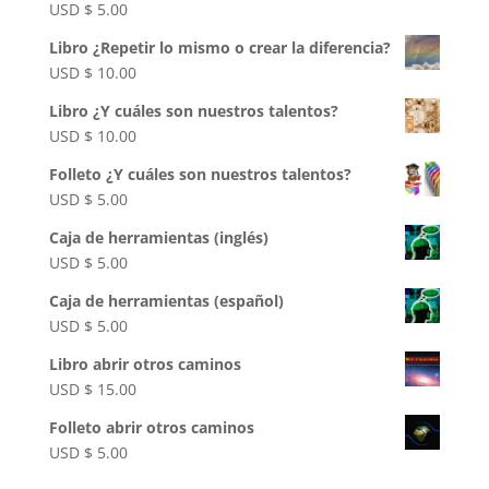
USD $
5.00
Libro ¿Repetir lo mismo o crear la diferencia?
USD $
10.00
Libro ¿Y cuáles son nuestros talentos?
USD $
10.00
Folleto ¿Y cuáles son nuestros talentos?
USD $
5.00
Caja de herramientas (inglés)
USD $
5.00
Caja de herramientas (español)
USD $
5.00
Libro abrir otros caminos
USD $
15.00
Folleto abrir otros caminos
USD $
5.00