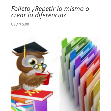
Folleto ¿Repetir lo mismo o
crear la diferencia?
USD $
5.00