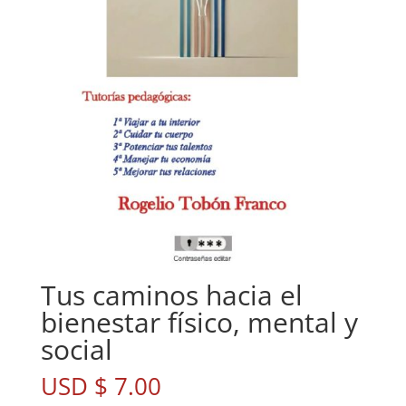
Tus caminos hacia el
bienestar físico, mental y
social
USD $
7.00