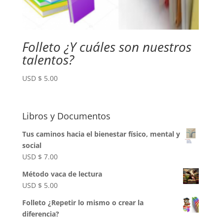
Folleto ¿Y cuáles son nuestros
talentos?
USD $
5.00
Libros y Documentos
Tus caminos hacia el bienestar físico, mental y
social
USD $
7.00
Método vaca de lectura
USD $
5.00
Folleto ¿Repetir lo mismo o crear la
diferencia?