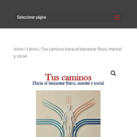
Seleccionar página
Inicio
/
Libros
/ Tus caminos hacia el bienestar físico, mental
y social