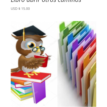
USD $
15.00