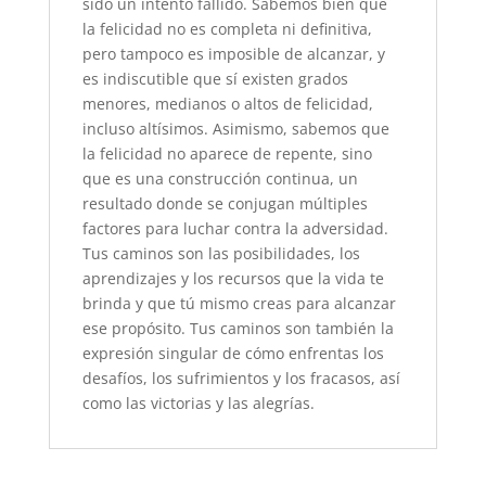
sido un intento fallido. Sabemos bien que
la felicidad no es completa ni definitiva,
pero tampoco es imposible de alcanzar, y
es indiscutible que sí existen grados
menores, medianos o altos de felicidad,
incluso altísimos. Asimismo, sabemos que
la felicidad no aparece de repente, sino
que es una construcción continua, un
resultado donde se conjugan múltiples
factores para luchar contra la adversidad.
Tus caminos son las posibilidades, los
aprendizajes y los recursos que la vida te
brinda y que tú mismo creas para alcanzar
ese propósito. Tus caminos son también la
expresión singular de cómo enfrentas los
desafíos, los sufrimientos y los fracasos, así
como las victorias y las alegrías.